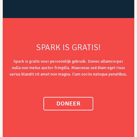
SPARK IS GRATIS!
Spark is gratis voor persoonlijk gebruik. Donec ullamcorper
nulla non metus auctor fringilla. Maecenas sed diam eget risus
varius blandit sit amet non magna. Cum sociis natoque penatibus.
DONEER