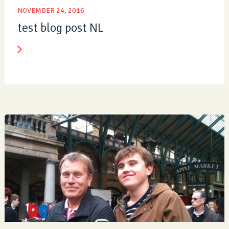
NOVEMBER 24, 2016
test blog post NL
Lees Nieuwsbericht