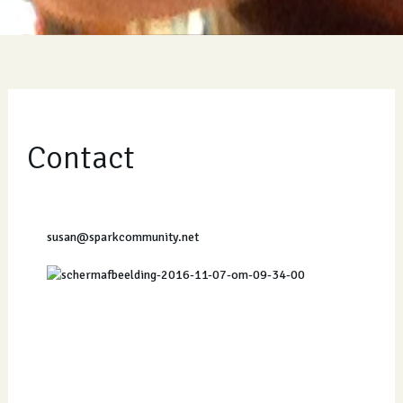
Contact
susan@sparkcommunity.net